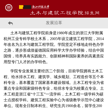
发展沿革
土木与建筑工程学院前身是1980年成立的浙江大学附属
杭州工业专科学校土木系，2005年设立建筑工程学院，2014
年改名为土木与建筑工程学院。学院坚定不移地走特色办学
之路，逐步形成借鉴德国应用科学大学办学经验，结合中国
国情，培养具有实践能力、创新精神和国际素养的高素质应
用型专门人才的办学特色。
学院专业发展主要经历二个阶段，目前学院拥有土木工
程、给水排水工程、建筑学、城乡规划、工程造价等五个本
科专业，基本覆盖了国家基本建设领域。土木工程专业为省
重点专业和国家级特色专业，给排水专业为校重点专业。土
木工程是浙江省“十三五”一流学科，土木工程一级学科为硕
士点授权学科。建筑工程实验中心为省级教学示范中心建设
单位。现有全日制本科生、研究生共1900余名，留学生200