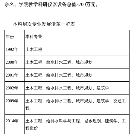
余名。学院教学科研仪器设备总值3700万元。
本科层次专业发展沿革一览表
年份
本科专业
1992年
土木工程
2000年
土木工程、给水排水工程、城市规划
2001年
土木工程、给水排水工程、城市规划
2002年
土木工程、给水排水工程、城市规划、建筑学
2009年
土木工程、给水排水工程、城市规划、建筑学、交通工
程
2014年
土木工程、给排水科学与工程、城乡规划、建筑学、工
程造价